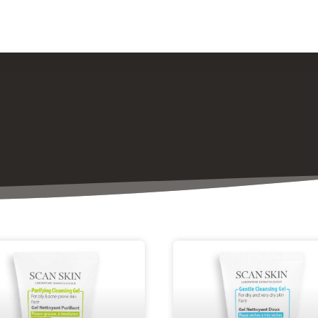
ار و مقالات
درباره ما
تماس با ما