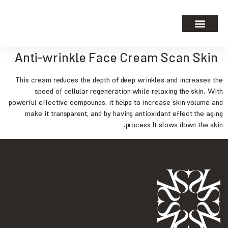
Anti-wrinkle Face Cream Scan Skin
This cream reduces the depth of deep wrinkles and increases the
speed of cellular regeneration while relaxing the skin. With
powerful effective compounds, it helps to increase skin volume and
make it transparent, and by having antioxidant effect the aging
process It slows down the skin.