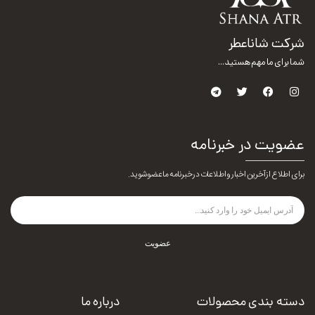
شرکت شاناعطر
شما برای ما مهم هستید...
عضویت در خبرنامه
برای اطلاع از آخرین اخبار و اطلاعات در خبرنامه ما عضو شوید.
عضویت
دسته بندی محصولات
درباره ما