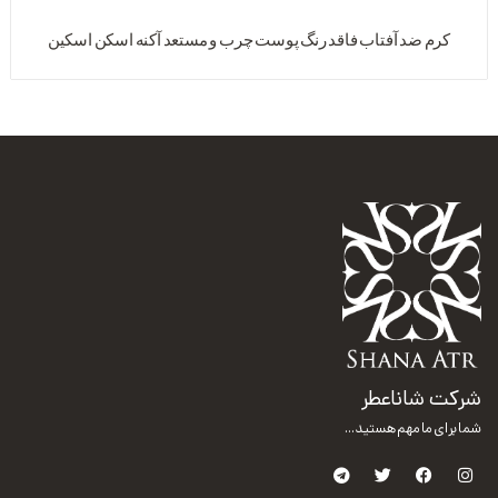
کرم ضد آفتاب فاقد رنگ پوست چرب و مستعد آکنه اسکن اسکین
شرکت شاناعطر
شما برای ما مهم هستید...