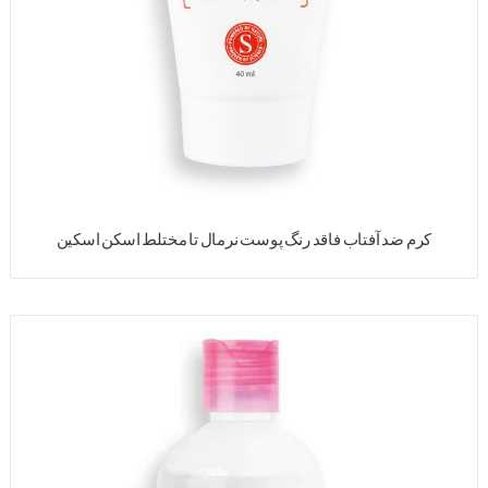
کرم ضد آفتاب فاقد رنگ پوست نرمال تا مختلط اسکن اسکین