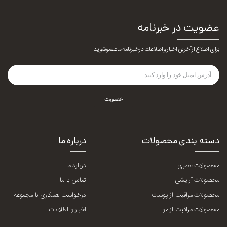
عضویت در خبرنامه
برای اطلاع از آخرین اخبار و اطلاعات در خبرنامه ما عضو شوید.
عضویت
دسته بندی محصولات
درباره ما
محصولات عطری
درباره ما
محصولات آرایشی
تماس با ما
محصولات مراقبت از پوست
درخواست همکاری با مجموعه
محصولات مراقبت از مو
اخبار و اطلاعات