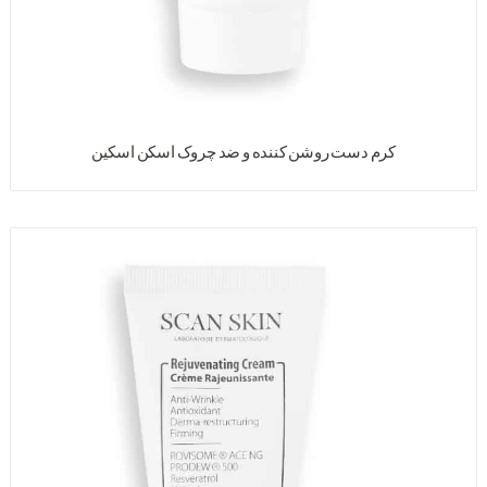
کرم دست روشن کننده و ضد چروک اسکن اسکین