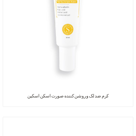
کرم ضد لک و روشن کننده صورت اسکن اسکین