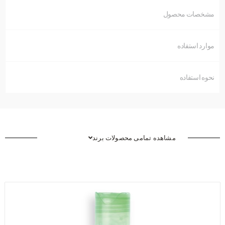
مشخصات محصول
موارد استفاده
نحوه استفاده
مشاهده تمامی محصولات برند