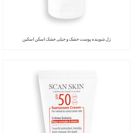
ژل شوینده پوست خشک و خیلى خشک اسکن اسکین