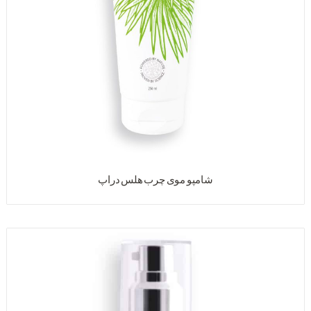
شامپو موی چرب هلس دراپ