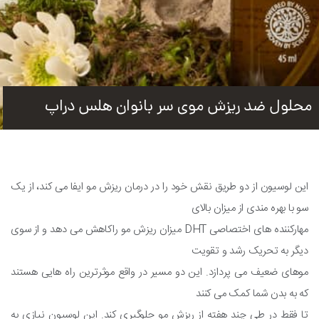
محلول ضد ریزش موى سر بانوان هلس دراپ
این لوسیون از دو طریق نقش خود را در درمان ریزش مو ایفا می کند، از یک
سو با بهره مندی از میزان بالای
مهارکننده های اختصاصی DHT میزان ریزش مو راکاهش می دهد و از سوی
دیگر به تحریک رشد و تقویت
موهای ضعیف می پردازد. این دو مسیر در واقع موثرترین راه هایی هستند
که به بدن شما کمک می کنند
تا فقط در طی چند هفته از ریزش مو جلوگیری کند. این لوسیون نیازی به