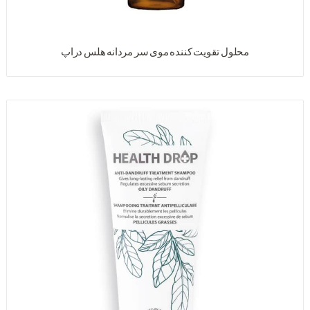
محلول تقویت کننده موی سر مردانه هلس دراپ