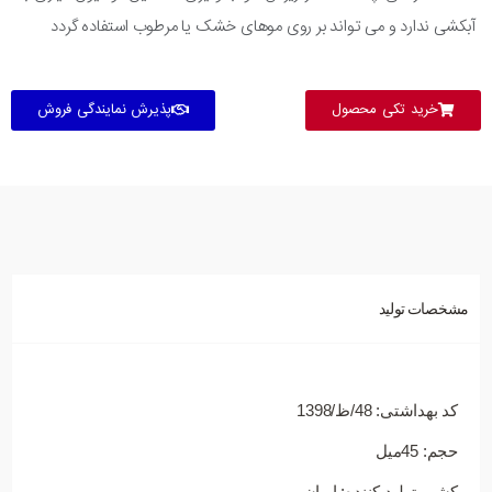
آبکشی ندارد و می تواند بر روی موهای خشک یا مرطوب استفاده گردد
خرید تکی محصول
پذیرش نمایندگی فروش
مشخصات تولید
کد بهداشتی: 48/ظ/1398
حجم: 45میل
کشور تولید کننده: ایران