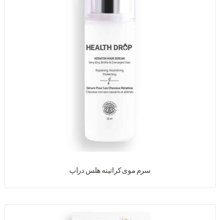
سرم موی کراتینه هلس دراپ