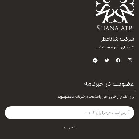
شرکت شاناعطر
شما برای ما مهم هستید...
عضویت در خبرنامه
برای اطلاع از آخرین اخبار و اطلاعات در خبرنامه ما عضو شوید.
عضویت