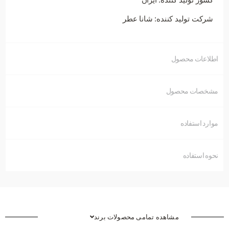
شرکت تولید کننده: شانا عطر
اطلاعات محصول
مشخصات محصول
موارد استفاده
نحوه استفاده
مشاهده تمامی محصولات برند