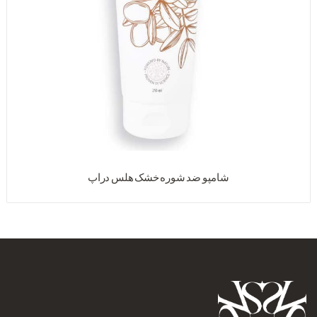
شامپو ضد شوره خشک هلس دراپ