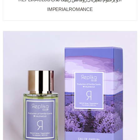
IMPERIAL ROMANCE