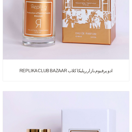
ادو پرفیوم بازار رپلیکا کلاب REPLIKA CLUB BAZAAR