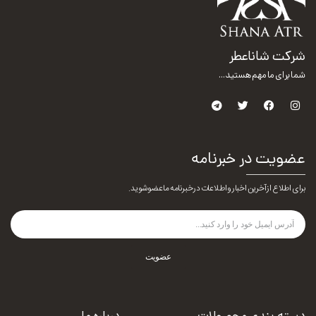
شرکت شاناعطر
شما برای ما مهم هستید...
عضویت در خبرنامه
برای اطلاع از آخرین اخبار و اطلاعات در خبرنامه ما عضو شوید.
عضویت