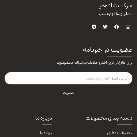
شرکت شاناعطر
شما برای ما مهم هستید...
عضویت در خبرنامه
برای اطلاع از آخرین اخبار و اطلاعات در خبرنامه ما عضو شوید.
عضویت
دسته بندی محصولات
درباره ما
محصولات عطری
درباره ما