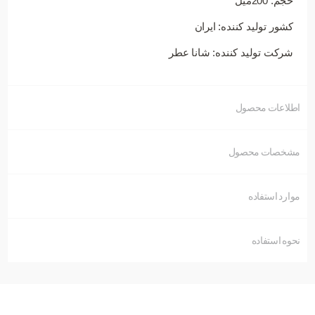
حجم: 200میل
کشور تولید کننده: ایران
شرکت تولید کننده: شانا عطر
اطلاعات محصول
مشخصات محصول
موارد استفاده
نحوه استفاده