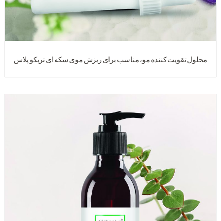
محلول تقویت کننده مو، مناسب برای ریزش موی سکه ای تریکو پلاس