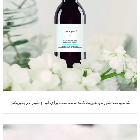
شامپو ضدشوره و تقویت کننده، مناسب برای انواع شوره تریکوپلاس