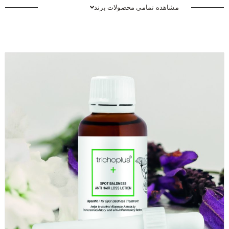
مشاهده تمامی محصولات برند