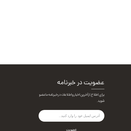
عضویت در خبرنامه
برای اطلاع از آخرین اخبار و اطلاعات در خبرنامه ما عضو
شوید.
عضویت