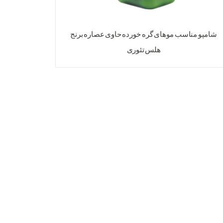
شامپو مناسب موهای گره خورده حاوی عصاره برنج
هلس تئوری