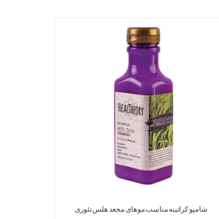
شامپو کراتینه مناسب موهای مجعد هلس تئوری