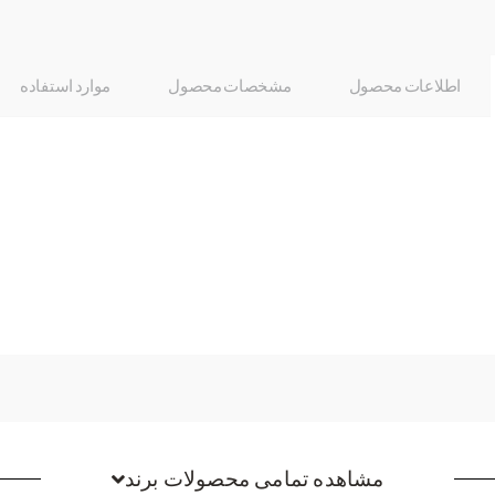
اطلاعات محصول
مشخصات محصول
موارد استفاده
مشاهده تمامی محصولات برند