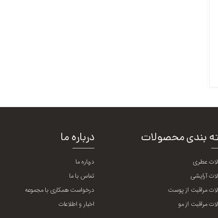
ه بندی محصولات
درباره ما
ات عطری
درباره ما
ات آرایشی
تماس با ما
ت مراقبت از پوست
درخواست همکاری با مجموعه
ت مراقبت از مو
اخبار و اطلاعات