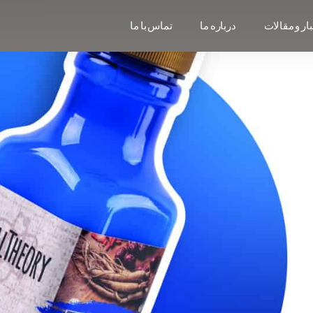
ار و مقالات
درباره ما
تماس با ما