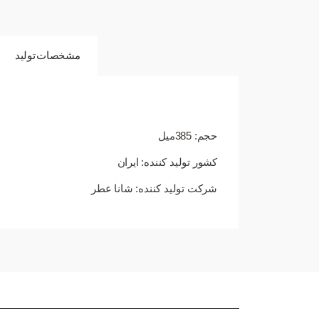
مشخصات تولید
حجم: 385میل
کشور تولید کننده: ایران
شرکت تولید کننده: شانا عطر