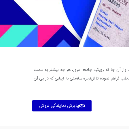
پردازد واز آن جا که رویکرد جامعه امروز، هر چه بیشتر به سمت
ب فراهم نموده تا ازپنجره سلامتی به زیبایی که در پی آن
پذیرش نمایندگی فروش