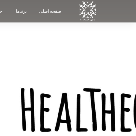
صفحه اصلی
برندها
اخب