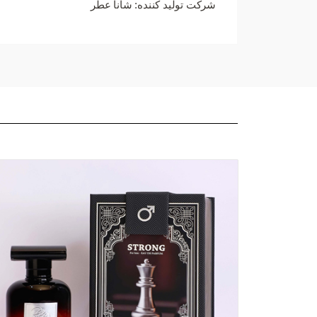
شرکت تولید کننده: شانا عطر