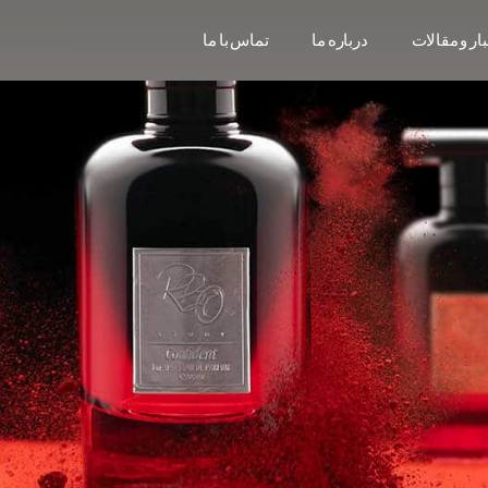
ار و مقالات
درباره ما
تماس با ما