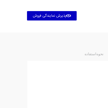
پذیرش نمایندگی فروش
نحوه استفاده