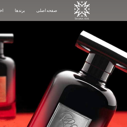
صفحه اصلی
برندها
اخب