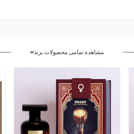
مشاهده تمامی محصولات برند