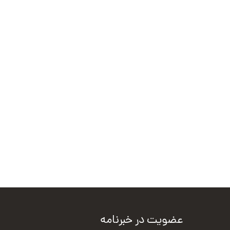
عضویت در خبرنامه