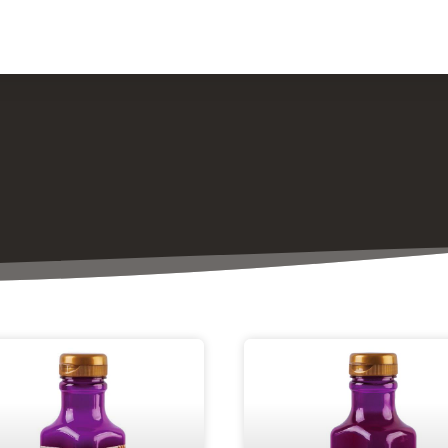
ار و مقالات
درباره ما
تماس با ما