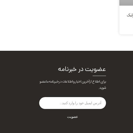
لیک
عضویت در خبرنامه
برای اطلاع از آخرین اخبار و اطلاعات در خبرنامه ما عضو
شوید.
عضویت