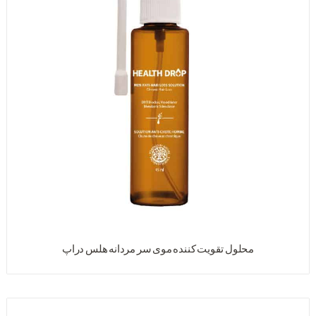
محلول تقویت کننده موی سر مردانه هلس دراپ