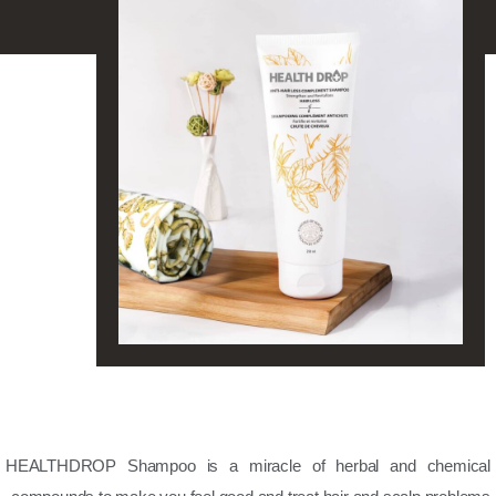
HEALTHDROP Shampoo is a miracle of herbal and chemical