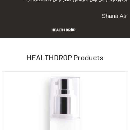
Shana Atr
HEALTHDROP Products