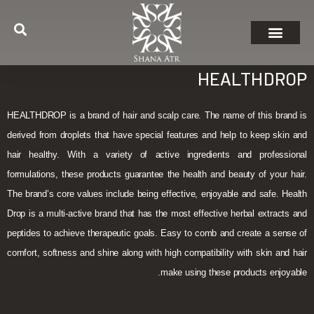
HEALTHDROP
HEALTHDROP is a brand of hair and scalp care. The name of this brand is
derived from droplets that have special features and help to keep skin and
hair healthy. With a variety of active ingredients and professional
formulations, these products guarantee the health and beauty of your hair.
The brand’s core values include being effective, enjoyable and safe. Health
Drop is a multi-active brand that has the most effective herbal extracts and
peptides to achieve therapeutic goals. Easy to comb and create a sense of
comfort, softness and shine along with high compatibility with skin and hair
make using these products enjoyable.