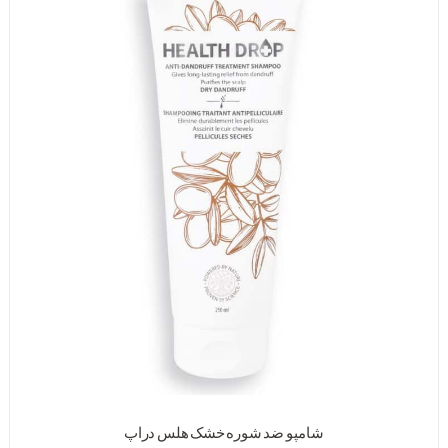
شامپو ضد شوره خشک هلس دراپ