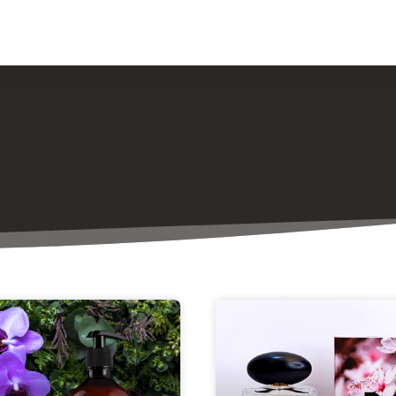
ار و مقالات
درباره ما
تماس با ما