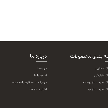
ه بندی محصولات
درباره ما
ات عطری
درباره ما
ات آرایشی
تماس با ما
ت مراقبت از پوست
درخواست همکاری با مجموعه
ت مراقبت از مو
اخبار و اطلاعات