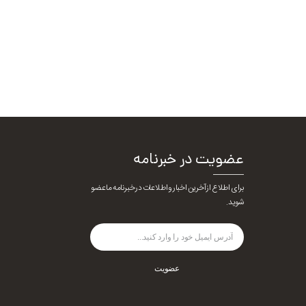
عضویت در خبرنامه
برای اطلاع از آخرین اخبار و اطلاعات در خبرنامه ما عضو
شوید.
عضویت