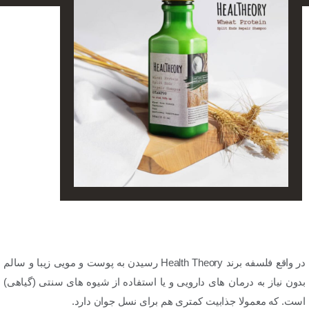
در واقع فلسفه برند Health Theory رسیدن به پوست و مویی زیبا و سالم
بدون نیاز به درمان های دارویی و یا استفاده از شیوه های سنتی (گیاهی)
است. که معمولا جذابیت کمتری هم برای نسل جوان دارد.