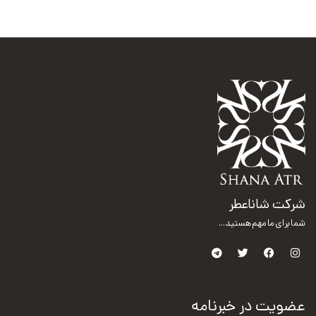
شرکت شاناعطر
شما برای ما مهم هستید...
عضویت در خبرنامه