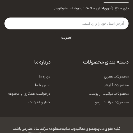
برای اطلاع از آخرین اخبار و اطلاعات در خبرنامه ما عضو شوید.
عضویت
دسته بندی محصولات
درباره ما
محصولات عطری
درباره ما
محصولات آرایشی
تماس با ما
محصولات مراقبت از پوست
درخواست همکاری با مجموعه
محصولات مراقبت از مو
اخبار و اطلاعات
کلیه حقوق مادی و معنوی مطالب وب سایت متعلق به شرکت
شانا عطر
می باشد.