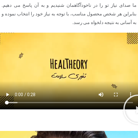
ما صدای نیاز تو را در ناخودآگاهمان شنیدیم و به آن پاسخ می دهیم.
بنابراین هر شخص محصول مناسب، با توجه به نیاز خود را انتخاب نموده و
به آسانی به نتیجه دلخواه می رسد.