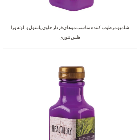
شامپو مرطوب کننده مناسب موهای فردار حاوی پانتنول و آلوئه ورا
هلس تئوری