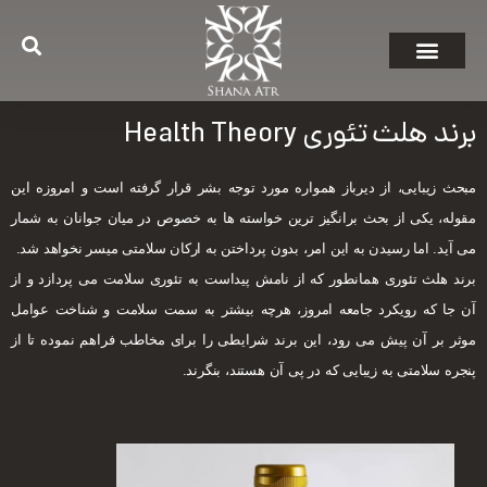
برند هلث تئوری Health Theory
مبحث زیبایی، از دیرباز همواره مورد توجه بشر قرار گرفته است و امروزه این
مقوله، یکی از بحث برانگیز ترین خواسته ها به خصوص در میان جوانان به شمار
می آید. اما رسیدن به این امر، بدون پرداختن به ارکان سلامتی میسر نخواهد شد.
برند هلث تئوری همانطور که از نامش پیداست به تئوری سلامت می پردازد و از
آن جا که رویکرد جامعه امروز، هرچه بیشتر به سمت سلامت و شناخت عوامل
موثر بر آن پیش می رود، این برند شرایطی را برای مخاطب فراهم نموده تا از
پنجره سلامتی به زیبایی که در پی آن هستند، بنگرند.